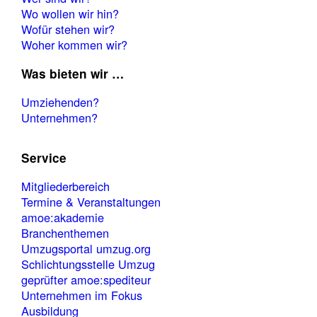
Wo wollen wir hin?
Wofür stehen wir?
Woher kommen wir?
Was bieten wir …
Umziehenden?
Unternehmen?
Service
Mitgliederbereich
Termine & Veranstaltungen
amoe:akademie
Branchenthemen
Umzugsportal umzug.org
Schlichtungsstelle Umzug
geprüfter amoe:spediteur
Unternehmen im Fokus
Ausbildung