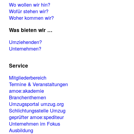
Wo wollen wir hin?
Wofür stehen wir?
Woher kommen wir?
Was bieten wir …
Umziehenden?
Unternehmen?
Service
Mitgliederbereich
Termine & Veranstaltungen
amoe:akademie
Branchenthemen
Umzugsportal umzug.org
Schlichtungsstelle Umzug
geprüfter amoe:spediteur
Unternehmen im Fokus
Ausbildung