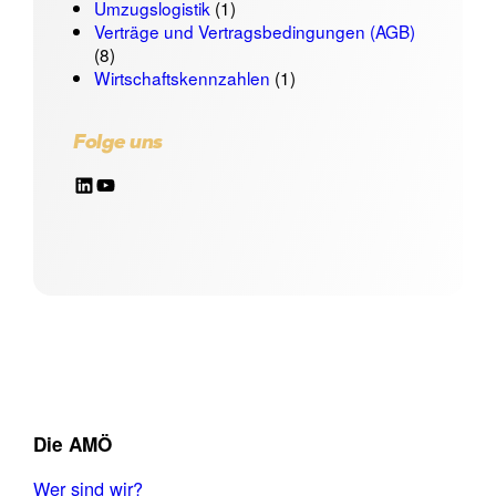
Umzugslogistik
(1)
Verträge und Vertragsbedingungen (AGB)
(8)
Wirtschaftskennzahlen
(1)
Folge uns
LinkedIn
YouTube
Die AMÖ
Wer sind wir?