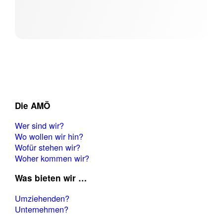
Die AMÖ
Wer sind wir?
Wo wollen wir hin?
Wofür stehen wir?
Woher kommen wir?
Was bieten wir …
Umziehenden?
Unternehmen?