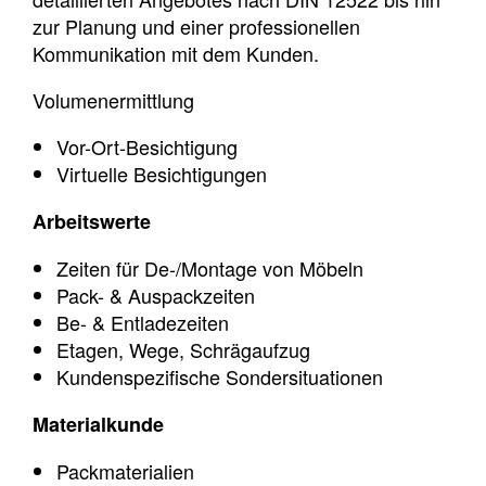
zur Planung und einer professionellen
Kommunikation mit dem Kunden.
Volumenermittlung
Vor-Ort-Besichtigung
Virtuelle Besichtigungen
Arbeitswerte
Zeiten für De-/Montage von Möbeln
Pack- & Auspackzeiten
Be- & Entladezeiten
Etagen, Wege, Schrägaufzug
Kundenspezifische Sondersituationen
Materialkunde
Packmaterialien