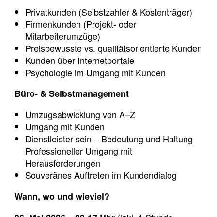
Privatkunden (Selbstzahler & Kostenträger)
Firmenkunden (Projekt- oder
Mitarbeiterumzüge)
Preisbewusste vs. qualitätsorientierte Kunden
Kunden über Internetportale
Psychologie im Umgang mit Kunden
Büro- & Selbstmanagement
Umzugsabwicklung von A–Z
Umgang mit Kunden
Dienstleister sein – Bedeutung und Haltung
Professioneller Umgang mit
Herausforderungen
Souveränes Auftreten im Kundendialog
Wann, wo und wieviel?