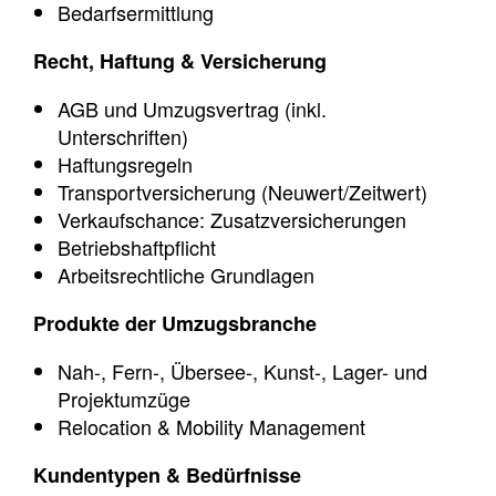
Bedarfsermittlung
Recht, Haftung & Versicherung
AGB und Umzugsvertrag (inkl.
Unterschriften)
Haftungsregeln
Transportversicherung (Neuwert/Zeitwert)
Verkaufschance: Zusatzversicherungen
Betriebshaftpflicht
Arbeitsrechtliche Grundlagen
Produkte der Umzugsbranche
Nah-, Fern-, Übersee-, Kunst-, Lager- und
Projektumzüge
Relocation & Mobility Management
Kundentypen & Bedürfnisse