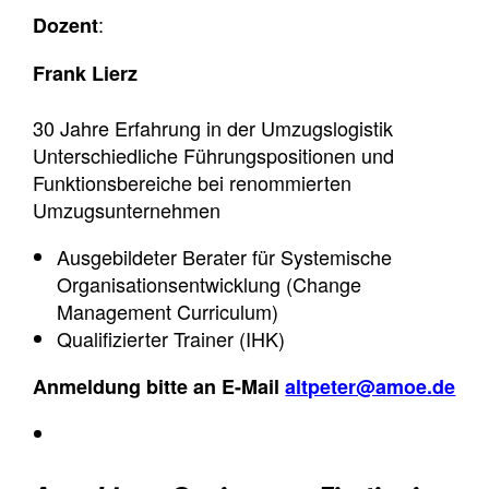
:
Dozent
Frank Lierz
30 Jahre Erfahrung in der Umzugslogistik
Unterschiedliche Führungspositionen und
Funktionsbereiche bei renommierten
Umzugsunternehmen
Ausgebildeter Berater für Systemische
Organisationsentwicklung (Change
Management Curriculum)
Qualifizierter Trainer (IHK)
Anmeldung bitte an E-Mail
altpeter@amoe.de