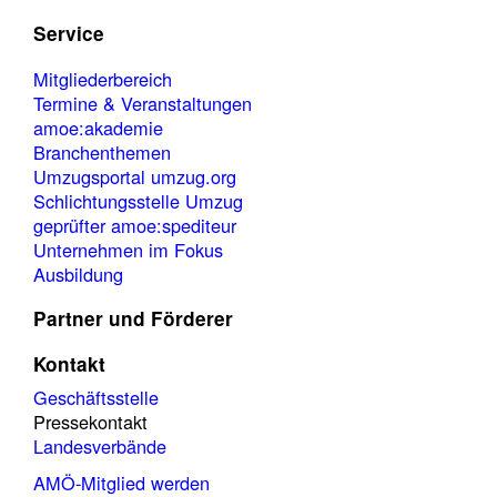
Service
Mitgliederbereich
Termine & Veranstaltungen
amoe:akademie
Branchenthemen
Umzugsportal umzug.org
Schlichtungsstelle Umzug
geprüfter amoe:spediteur
Unternehmen im Fokus
Ausbildung
Partner und Förderer
Kontakt
Geschäftsstelle
Pressekontakt
Landesverbände
AMÖ-Mitglied werden